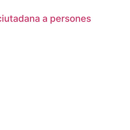
 ciutadana a persones