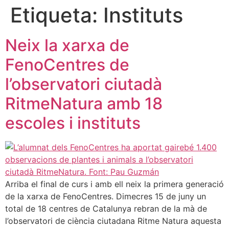
Etiqueta:
Instituts
Neix la xarxa de
FenoCentres de
l’observatori ciutadà
RitmeNatura amb 18
escoles i instituts
Arriba el final de curs i amb ell neix la primera generació
de la xarxa de FenoCentres. Dimecres 15 de juny un
total de 18 centres de Catalunya rebran de la mà de
l’observatori de ciència ciutadana Ritme Natura aquesta