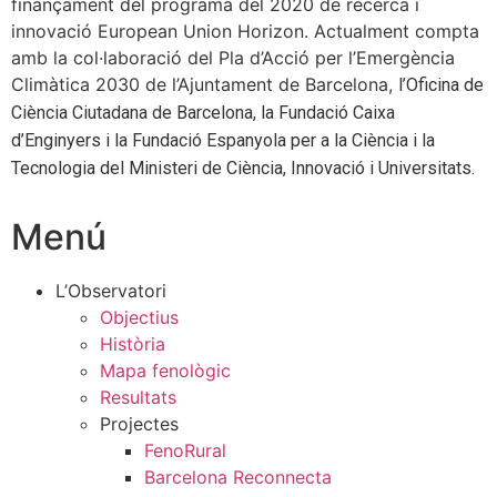
finançament del programa del 2020 de recerca i
innovació European Union Horizon. Actualment compta
amb la col·laboració del Pla d’Acció per l’Emergència
Climàtica 2030 de l’Ajuntament de Barcelona,
l’Oficina de
Ciència Ciutadana de Barcelona, la Fundació Caixa
d’Enginyers i la Fundació Espanyola per a la Ciència i la
Tecnologia del Ministeri de Ciència, Innovació i Universitats.
Menú
L’Observatori
Objectius
Història
Mapa fenològic
Resultats
Projectes
FenoRural
Barcelona Reconnecta