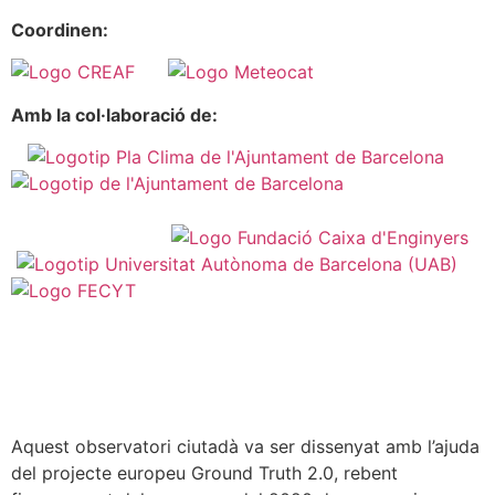
Coordinen:
Amb la col·laboració de:
Aquest observatori ciutadà va ser dissenyat amb l’ajuda
del projecte europeu Ground Truth 2.0, rebent