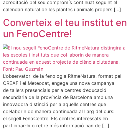
acreditació pel seu compromís continuat seguint el
calendari natural de les plantes i animals propers […]
Converteix el teu institut en
un FenoCentre!
L’observatori de la fenologia RitmeNatura, format pel
CREAF i el Meteocat, engega una nova campanya
de tallers presencials per a centres d’educació
secundària de la província de Barcelona amb una
innovadora distinció per a aquells centres que
col·laborin de manera continuada al llarg del curs:
el segell FenoCentre. Els centres interessats en
participar-hi o rebre més informació han de […]