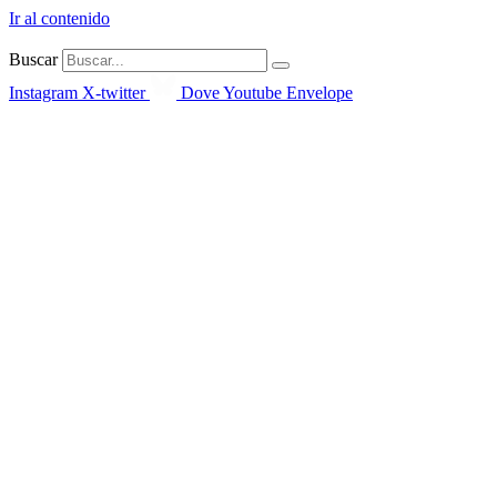
Ir al contenido
Buscar
Instagram
X-twitter
Dove
Youtube
Envelope