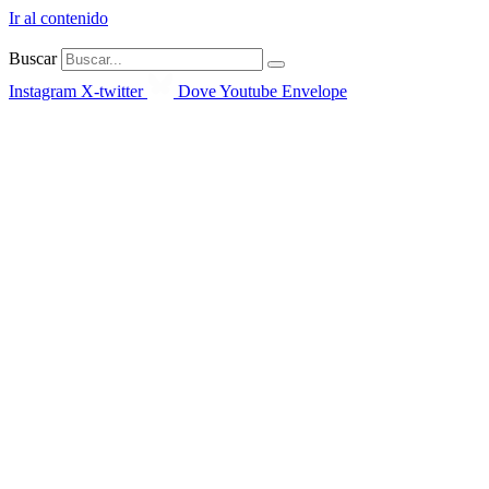
Ir al contenido
Buscar
Instagram
X-twitter
Dove
Youtube
Envelope