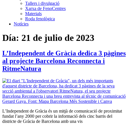
Tallers i divulgació
Xarxa de FenoCentres
Materials
Roda fenològica
Notícies
Día:
21 de julio de 2023
L’Independent de Gràcia dedica 3 pàgines
al projecte Barcelona Reconnecta i
RitmeNatura
L’Independent de Gràcia és un mitjà de comunicació de proximitat
fundat l’any 2000 per cobrir la informació dels cinc barris del
districte de Gràcia de Barcelona amb una vis